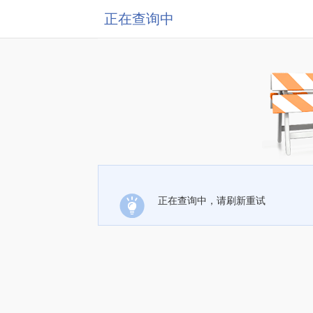
正在查询中
正在查询中，请刷新重试